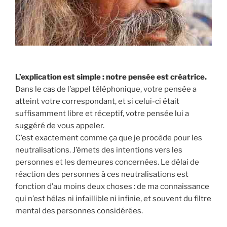
L’explication est simple : notre pensée est créatrice.
Dans le cas de l’appel téléphonique, votre pensée a
atteint votre correspondant, et si celui-ci était
suffisamment libre et réceptif, votre pensée lui a
suggéré de vous appeler.
C’est exactement comme ça que je procède pour les
neutralisations. J’émets des intentions vers les
personnes et les demeures concernées. Le délai de
réaction des personnes à ces neutralisations est
fonction d’au moins deux choses : de ma connaissance
qui n’est hélas ni infaillible ni infinie, et souvent du filtre
mental des personnes considérées.