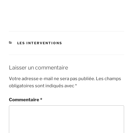
CATÉGORIES
LES INTERVENTIONS
Laisser un commentaire
Votre adresse e-mail ne sera pas publiée.
Les champs
obligatoires sont indiqués avec
*
Commentaire
*