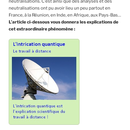
neutralisations. C’est ainsi que des analyses et des
neutralisations ont pu avoir lieu un peu partout en
France, à la Réunion, en Inde, en Afrique, aux Pays-Bas…
L’article ci-dessous vous donnera les explications de
cet extraordinaire phénomène :