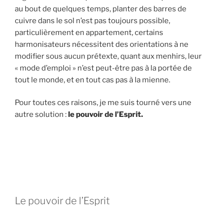
au bout de quelques temps, planter des barres de
cuivre dans le sol n’est pas toujours possible,
particulièrement en appartement, certains
harmonisateurs nécessitent des orientations à ne
modifier sous aucun prétexte, quant aux menhirs, leur
« mode d’emploi » n’est peut-être pas à la portée de
tout le monde, et en tout cas pas à la mienne.
Pour toutes ces raisons, je me suis tourné vers une
autre solution :
le pouvoir de l’Esprit.
Le pouvoir de l’Esprit