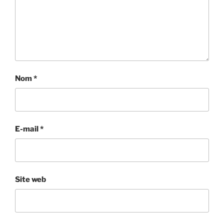
Nom
*
E-mail
*
Site web