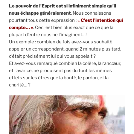
Le pouvoir de l’Esprit est si infiniment simple qu’il
nous échappe généralement
. Nous connaissons
pourtant tous cette expression :
« C’est l’intention qui
compte… »
. Ceci est bien plus exact que ce que la
plupart d’entre nous ne l’imaginent…!
Un exemple : combien de fois avez-vous souhaité
appeler un correspondant, quand 2 minutes plus tard,
c’était précisément lui qui vous appelait ?
Et avez-vous remarqué combien la colère, la rancœur,
et l’avarice, ne produisent pas du tout les mêmes
effets sur les êtres que la bonté, le pardon, et la
charité… ?