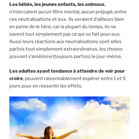
Les bébés, les jeunes enfants, les animaux
,
n’intercalent aucun filtre mental, aucun préjugé, entre
ces neutralisations et eux. Ils seraient d’ailleurs bien
en peine de le faire, car la plupart du temps, ils ne
savent tout simplement pas ce qui se fait pour eux.
Aussi leurs réactions aux neutralisations sont-elles
parfois tout simplement extraordinaires, les choses
pouvant s’améliorer(toujours parfois) le jour-même.
Les adultes ayant tendance à attendre de voir pour
croire
, peuvent raisonnablement espérer entre 1 et 5
jours pour en ressentir les effets.