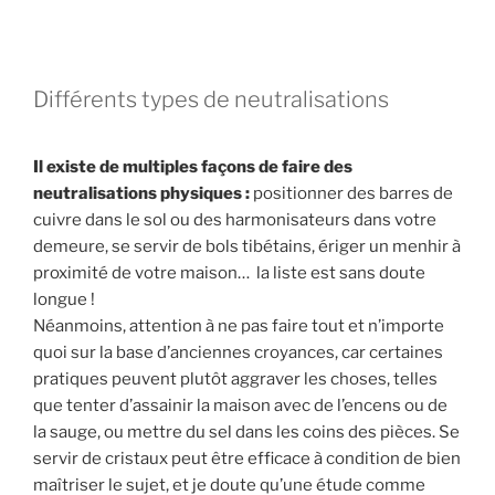
Différents types de neutralisations
Il existe de multiples façons de faire des
neutralisations physiques :
positionner des barres de
cuivre dans le sol ou des harmonisateurs dans votre
demeure, se servir de bols tibétains, ériger un menhir à
proximité de votre maison… la liste est sans doute
longue !
Néanmoins, attention à ne pas faire tout et n’importe
quoi sur la base d’anciennes croyances, car certaines
pratiques peuvent plutôt aggraver les choses, telles
que tenter d’assainir la maison avec de l’encens ou de
la sauge, ou mettre du sel dans les coins des pièces. Se
servir de cristaux peut être efficace à condition de bien
maîtriser le sujet, et je doute qu’une étude comme