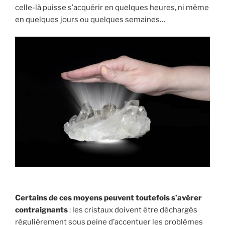
celle-là puisse s’acquérir en quelques heures, ni même
en quelques jours ou quelques semaines…
Certains de ces moyens peuvent toutefois s’avérer
contraignants
: les cristaux doivent être déchargés
régulièrement sous peine d’accentuer les problèmes