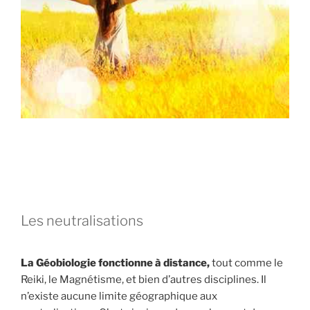
Les neutralisations
La Géobiologie fonctionne à distance,
tout comme le
Reiki, le Magnétisme, et bien d’autres disciplines. Il
n’existe aucune limite géographique aux